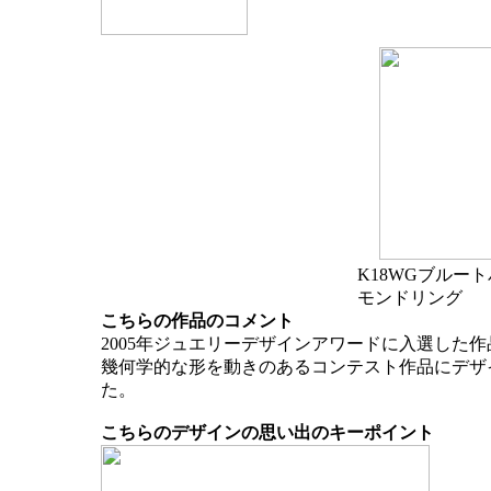
K18WGブルー
モンドリング
こちらの作品のコメント
2005年ジュエリーデザインアワードに入選した
幾何学的な形を動きのあるコンテスト作品にデザ
た。
こちらのデザインの思い出のキーポイント