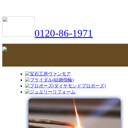
0120-86-1971