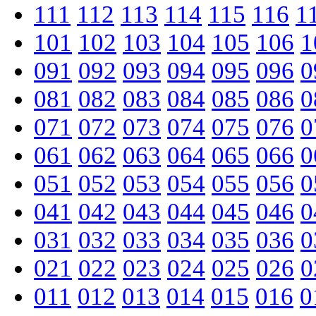
111
112
113
114
115
116
1
101
102
103
104
105
106
1
091
092
093
094
095
096
0
081
082
083
084
085
086
0
071
072
073
074
075
076
0
061
062
063
064
065
066
0
051
052
053
054
055
056
0
041
042
043
044
045
046
0
031
032
033
034
035
036
0
021
022
023
024
025
026
0
011
012
013
014
015
016
0