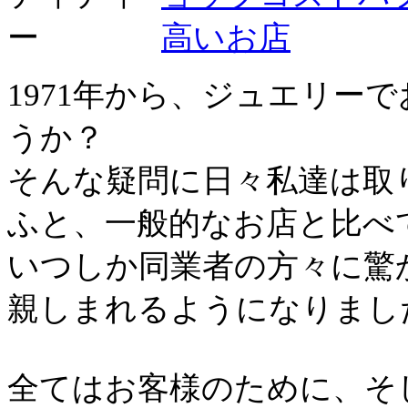
1971年から、ジュエリー
うか？
そんな疑問に日々私達は取
ふと、一般的なお店と比べ
いつしか同業者の方々に驚
親しまれるようになりまし
全てはお客様のために、そ