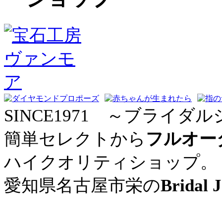
SINCE1971 ～ブライダル
簡単セレクトから
フルオー
ハイクオリティショップ。
愛知県名古屋市栄の
Bridal 