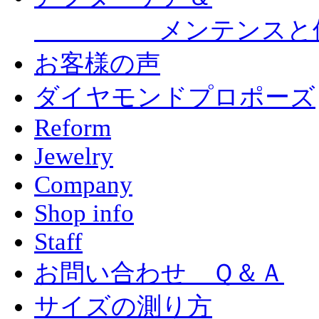
メンテンスと
お客様の声
ダイヤモンドプロポーズ
Reform
Jewelry
Company
Shop info
Staff
お問い合わせ Ｑ＆Ａ
サイズの測り方