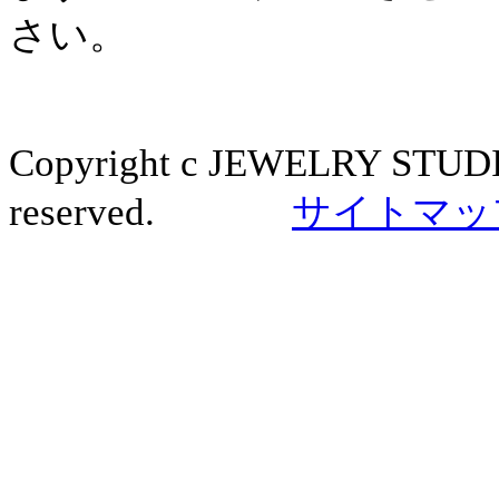
さい。
Copyright c JEWELRY STUDI
reserved.
サイトマッ