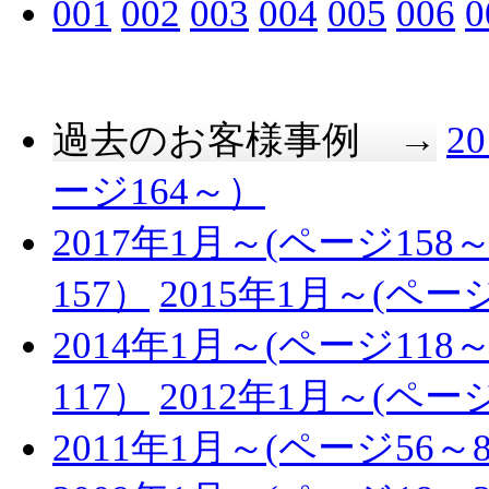
001
002
003
004
005
006
0
過去のお客様事例 →
2
ージ164～）
2017年1月～(ページ158～
157）
2015年1月～(ページ
2014年1月～(ページ118～
117）
2012年1月～(ページ
2011年1月～(ページ56～