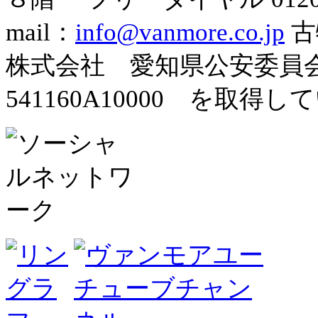
mail：
info@vanmore.co.jp
古
株式会社 愛知県公安委
541160A10000 を取得