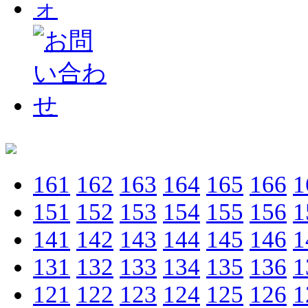
161
162
163
164
165
166
1
151
152
153
154
155
156
1
141
142
143
144
145
146
1
131
132
133
134
135
136
1
121
122
123
124
125
126
1