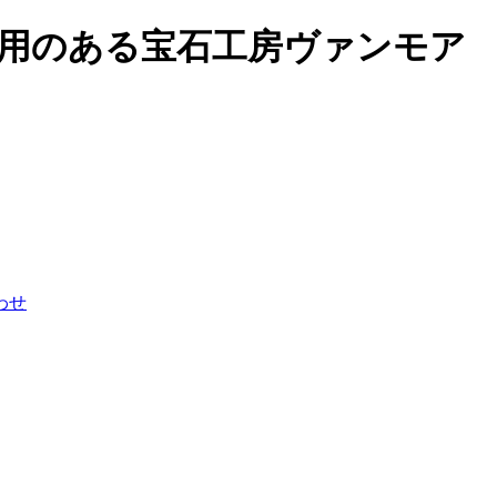
用のある宝石工房ヴァンモア