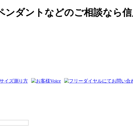
ペンダントなどのご相談なら信