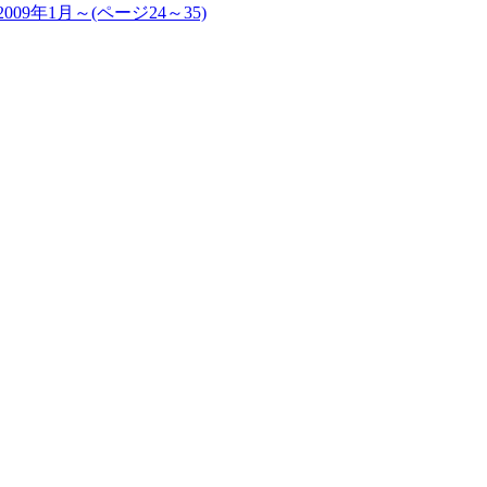
2009年1月～(ページ24～35)