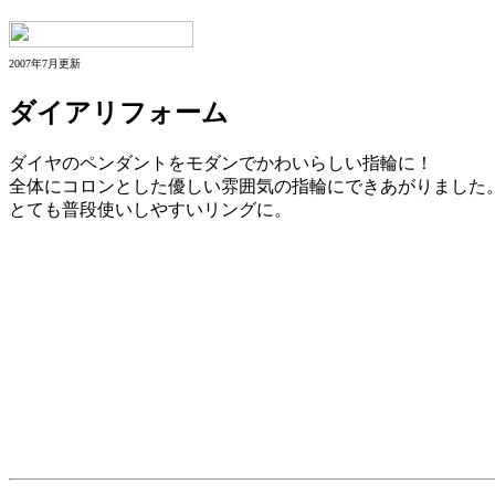
2007年7月更新
ダイアリフォーム
ダイヤのペンダントをモダンでかわいらしい指輪に！
全体にコロンとした優しい雰囲気の指輪にできあがりました
とても普段使いしやすいリングに。