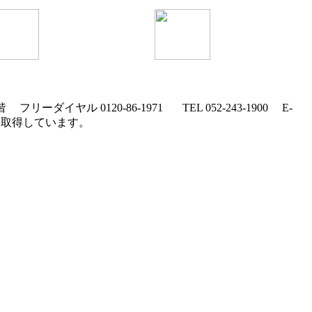
８階
フリーダイヤル
0120-86-1971
TEL
052-243-1900
E-
 を取得しています。