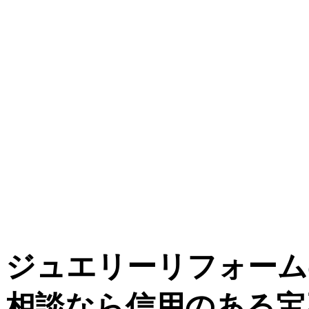
ジュエリーリフォーム
相談なら信用のある宝