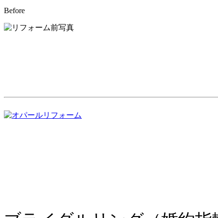
Before