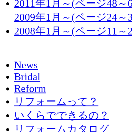
2011年1月～(ページ48～6
2009年1月～(ページ24～3
2008年1月～(ページ11～2
News
Bridal
Reform
リフォームって？
いくらでできるの？
リフォームカタログ