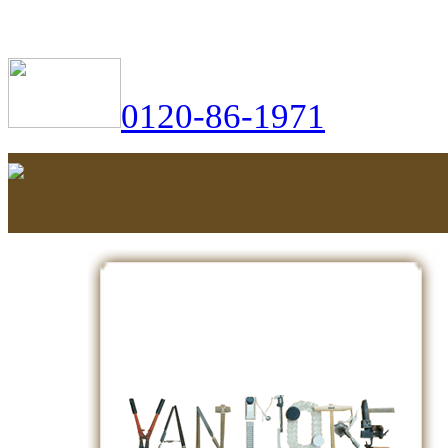
0120-86-1971