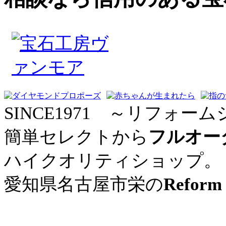
SINCE1971 ～リフォーム
簡単セレクトから
フルオー
ハイクオリティショップ。
愛知県名古屋市栄の
Reform 