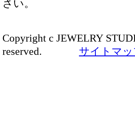
さい。
Copyright c JEWELRY STUDI
reserved.
サイトマッ