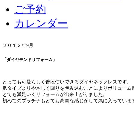
ご予約
カレンダー
２０１２年9月
「ダイヤモンドリフォーム」
とっても可愛らしく普段使いできるダイヤネックレスです。
爪タイプよりやさしく回りを包み込むことによりボリューム
とても満足いくリフォームが出来上がりました。
初めてのプラチナもとても高貴な感じがして気に入っていま