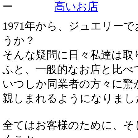
1971年から、ジュエリー
うか？
そんな疑問に日々私達は取
ふと、一般的なお店と比べ
いつしか同業者の方々に驚
親しまれるようになりまし
全てはお客様のために、そ