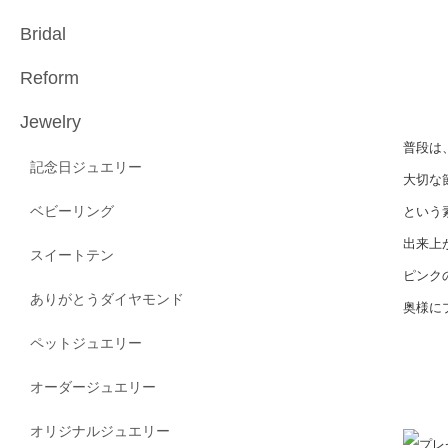
Bridal
Reform
Jewelry
普段は
記念日ジュエリー
大切な
ベビーリング
という
出来上
スイートテン
ピンク
ありがとうダイヤモンド
奥様に
ペットジュエリー
オーダージュエリー
オリジナルジュエリー