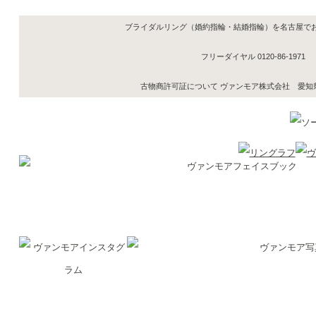
ブライダルリング（婚約指輪・結婚指輪）を名古屋で
フリーダイヤル
0120-86-1971
古物商許可証について ヴァンモア株式会社 愛知県公