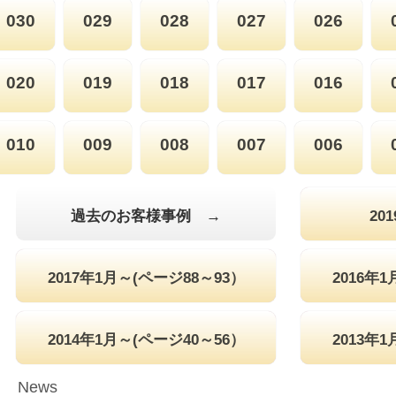
030
029
028
027
026
020
019
018
017
016
010
009
008
007
006
過去のお客様事例 →
20
2017年1月～(ページ88～93）
2016年
2014年1月～(ページ40～56）
2013年
News