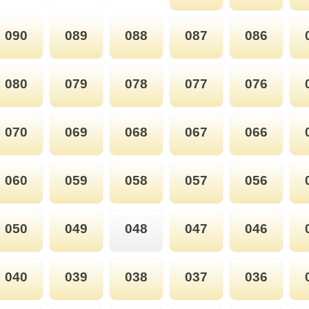
090
089
088
087
086
080
079
078
077
076
070
069
068
067
066
060
059
058
057
056
050
049
048
047
046
040
039
038
037
036