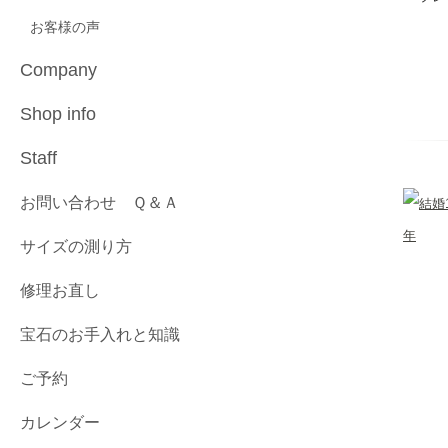
お客様の声
Company
Shop info
Staff
お問い合わせ Ｑ＆Ａ
サイズの測り方
修理お直し
宝石のお手入れと知識
ご予約
カレンダー