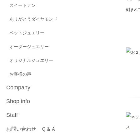
スイートテン
刻まれ
ありがとうダイヤモンド
ペットジュエリー
オーダージュエリー
オリジナルジュエリー
お客様の声
Company
Shop info
Staff
お問い合わせ Ｑ＆Ａ