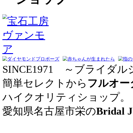
SINCE1971 ～ブライダル
簡単セレクトから
フルオー
ハイクオリティショップ。
愛知県名古屋市栄の
Bridal 