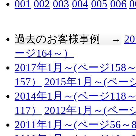
001
002
003
004
005
006
0
過去のお客様事例 →
2
ージ164～）
2017年1月～(ページ158～
157）
2015年1月～(ページ
2014年1月～(ページ118～
117）
2012年1月～(ページ
2011年1月～(ページ56～