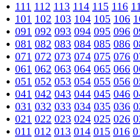
111
112
113
114
115
116
1
101
102
103
104
105
106
1
091
092
093
094
095
096
0
081
082
083
084
085
086
0
071
072
073
074
075
076
0
061
062
063
064
065
066
0
051
052
053
054
055
056
0
041
042
043
044
045
046
0
031
032
033
034
035
036
0
021
022
023
024
025
026
0
011
012
013
014
015
016
0