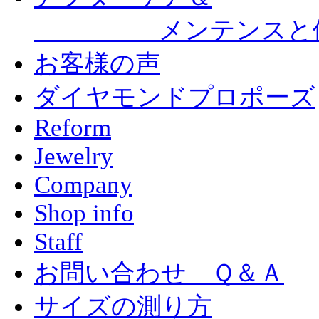
メンテンスと
お客様の声
ダイヤモンドプロポーズ
Reform
Jewelry
Company
Shop info
Staff
お問い合わせ Ｑ＆Ａ
サイズの測り方