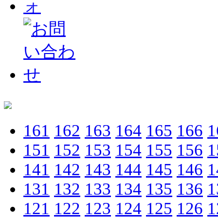
161
162
163
164
165
166
1
151
152
153
154
155
156
1
141
142
143
144
145
146
1
131
132
133
134
135
136
1
121
122
123
124
125
126
1