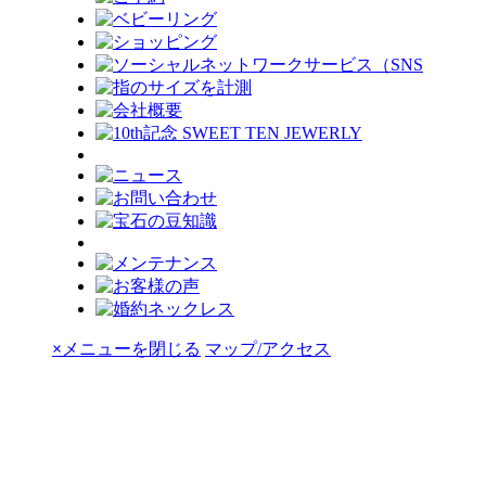
×
メニューを閉じる
マップ/アクセス