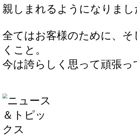
親しまれるようになりまし
全てはお客様のために、そ
くこと。
今は誇らしく思って頑張っ