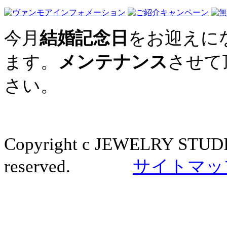
今月
結婚記念日
をお迎えに
ます。
メンテナンス
させて
さい。
Copyright c JEWELRY STUDI
reserved.
サイトマッ