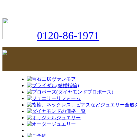
0120-86-1971