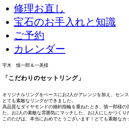
修理お直し
宝石のお手入れと知識
ご予約
カレンダー
宇木 慎一郎＆一美様
「こだわりのセットリング」
オリジナルリングをベースにお2人がアレンジを加え、セン
とても素敵なリングができました。
高品質なダイヤモンドの婚約指輪を重ねたとき、慎一郎様の
た。お2人の素敵な雰囲気にマッチした、お2人にしかつくり
このたびは、本当におめでとうございます！とても素敵なカ