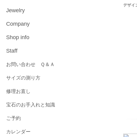
デザイ
Jewelry
Company
Shop info
Staff
お問い合わせ Ｑ＆Ａ
サイズの測り方
修理お直し
宝石のお手入れと知識
ご予約
カレンダー