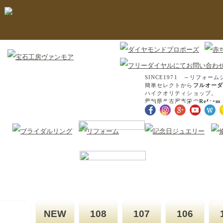
SINCE1971 ～リフォーム
簡単セレクトから
フルオーダ
ハイクオリティショップ。
愛知県名古屋市栄の
Reform 
NEW
108
107
106