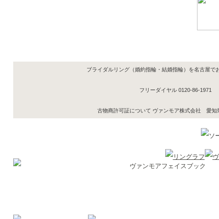
ブライダルリング（婚約指輪・結婚指輪）を名古屋で
フリーダイヤル
0120-86-1971
古物商許可証について ヴァンモア株式会社 愛知県公