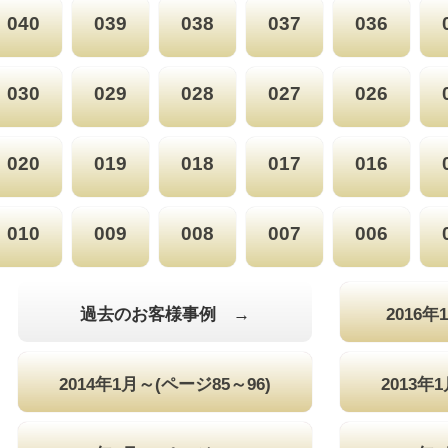
040
039
038
037
036
030
029
028
027
026
020
019
018
017
016
010
009
008
007
006
過去のお客様事例 →
2016年
2014年1月～(ページ85～96)
2013年