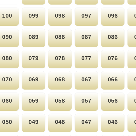
100
099
098
097
096
090
089
088
087
086
080
079
078
077
076
070
069
068
067
066
060
059
058
057
056
050
049
048
047
046