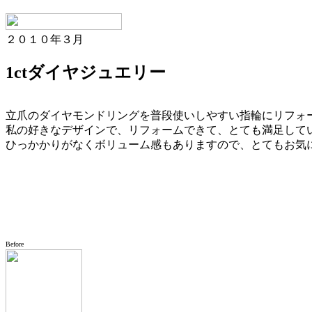
２０１０年３月
1ctダイヤジュエリー
立爪のダイヤモンドリングを普段使いしやすい指輪にリフォ
私の好きなデザインで、リフォームできて、とても満足して
ひっかかりがなくボリューム感もありますので、とてもお気
Before