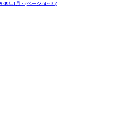
2009年1月～(ページ24～35)