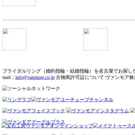
ブライダルリング（婚約指輪・結婚指輪）を名古屋でお探し
mail：
info@vanmore.co.jp
古物商許可証について ヴァンモア株式