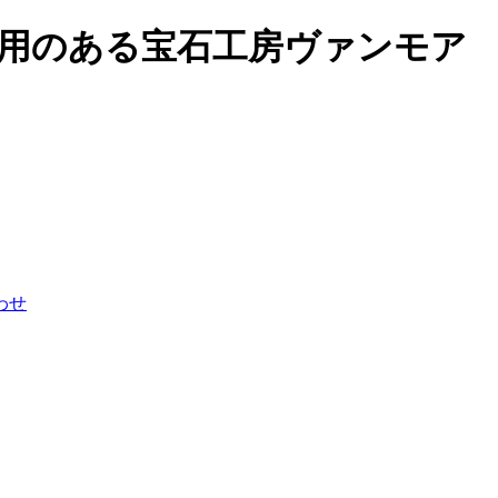
用のある宝石工房ヴァンモア