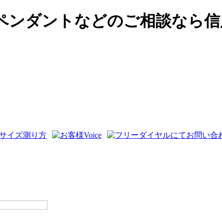
ペンダントなどのご相談なら信