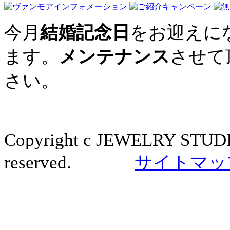
今月
結婚記念日
をお迎えに
ます。
メンテナンス
させて
さい。
Copyright c JEWELRY STUDI
reserved.
サイトマッ