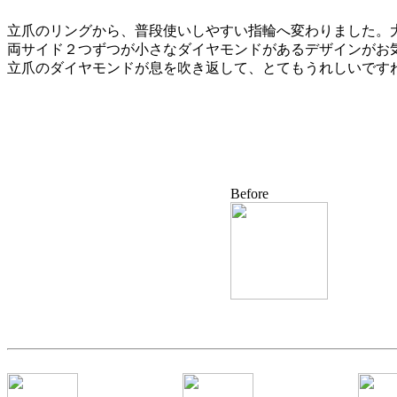
立爪のリングから、普段使いしやすい指輪へ変わりました。
両サイド２つずつが小さなダイヤモンドがあるデザインがお
立爪のダイヤモンドが息を吹き返して、とてもうれしいです
Before