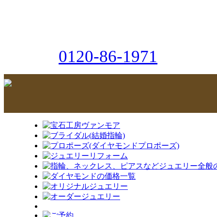
0120-86-1971