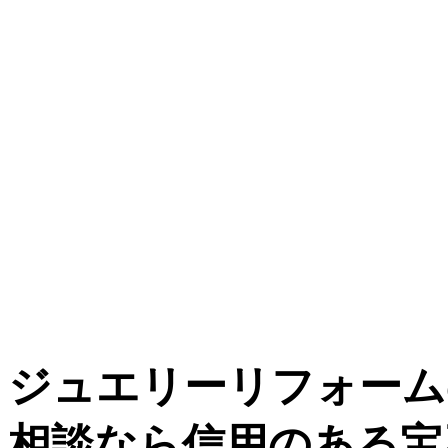
ジュエリーリフォーム
相談なら信用のある宝