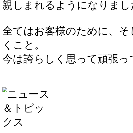
親しまれるようになりまし
全てはお客様のために、そ
くこと。
今は誇らしく思って頑張っ