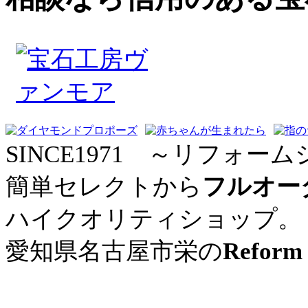
SINCE1971 ～リフォーム
簡単セレクトから
フルオー
ハイクオリティショップ。
愛知県名古屋市栄の
Reform 