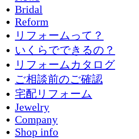
Bridal
Reform
リフォームって？
いくらでできるの？
リフォームカタログ
ご相談前のご確認
宅配リフォーム
Jewelry
Company
Shop info