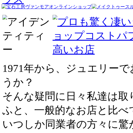
1971年から、ジュエリー
うか？
そんな疑問に日々私達は取
ふと、一般的なお店と比べ
いつしか同業者の方々に驚