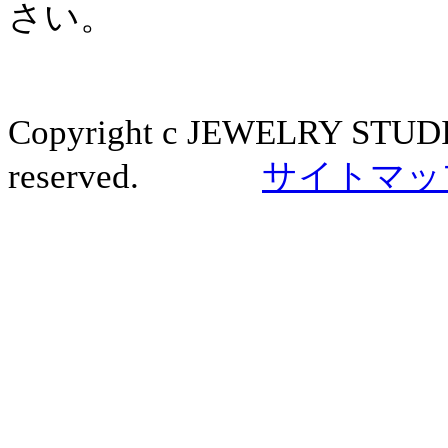
さい。
Copyright c JEWELRY STUDI
reserved.
サイトマッ