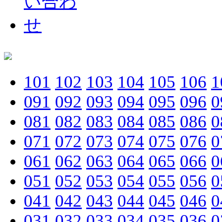
101
102
103
104
105
106
1
091
092
093
094
095
096
0
081
082
083
084
085
086
0
071
072
073
074
075
076
0
061
062
063
064
065
066
0
051
052
053
054
055
056
0
041
042
043
044
045
046
0
031
032
033
034
035
036
0