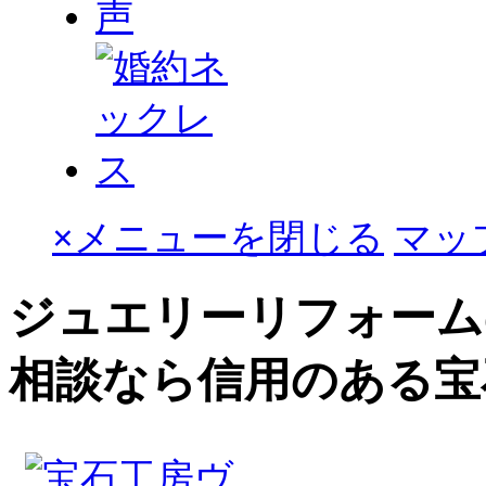
×
メニューを閉じる
マッ
ジュエリーリフォーム
相談なら信用のある宝