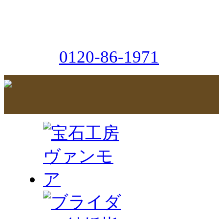
0120-86-1971