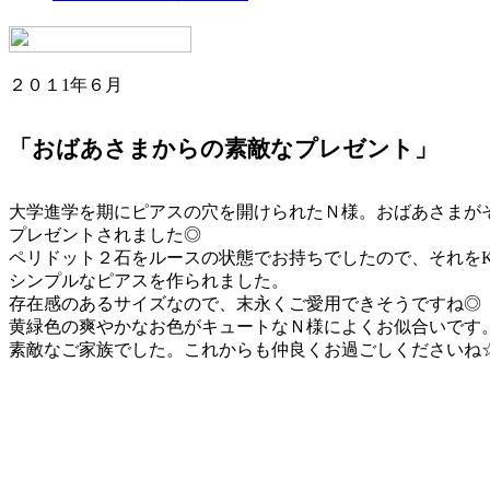
２０１1年６月
「おばあさまからの素敵なプレゼント」
大学進学を期にピアスの穴を開けられたＮ様。おばあさまが
プレゼントされました◎
ペリドット２石をルースの状態でお持ちでしたので、それをK
シンプルなピアスを作られました。
存在感のあるサイズなので、末永くご愛用できそうですね◎
黄緑色の爽やかなお色がキュートなＮ様によくお似合いです
素敵なご家族でした。これからも仲良くお過ごしくださいね