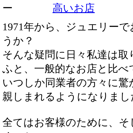
1971年から、ジュエリー
うか？
そんな疑問に日々私達は取
ふと、一般的なお店と比べ
いつしか同業者の方々に驚
親しまれるようになりまし
全てはお客様のために、そ