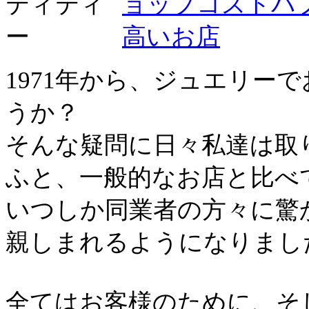
1971年から、ジュエリー
うか？
そんな疑問に日々私達は取
ふと、一般的なお店と比べ
いつしか同業者の方々に驚
親しまれるようになりまし
全てはお客様のために、そ