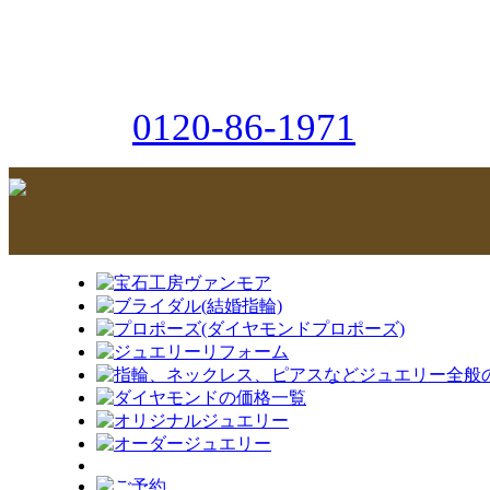
0120-86-1971