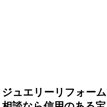
ジュエリーリフォーム
相談なら信用のある宝