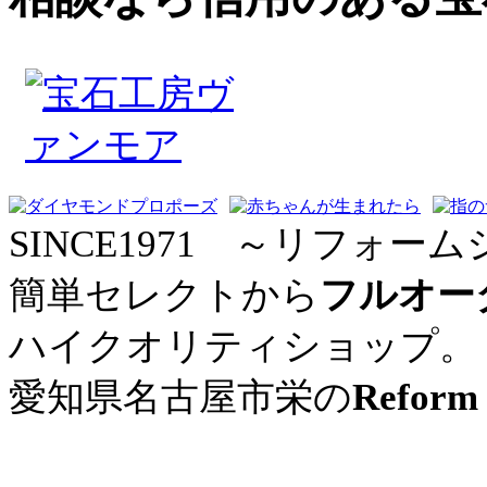
SINCE1971 ～リフォーム
簡単セレクトから
フルオー
ハイクオリティショップ。
愛知県名古屋市栄の
Reform 