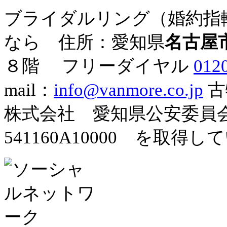
ブライダルリング（婚約指
なら 住所：愛知県
名古屋
８階
フリーダイヤル
012
mail：
info@vanmore.co.jp
古
株式会社 愛知県公安委
541160A10000 を取得