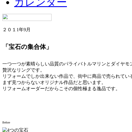
カレンダー
２０１1年9月
「宝石の集合体」
一つ一つが素晴らしい品質のパライバトルマリンとダイヤモ
贅沢なリングです。
リフォームでしか出来ない作品で、街中に商品で売られてい
まず見つからないオリジナル作品だと思います。
リフォームオーダーだからこその個性極まる逸品です。
Before