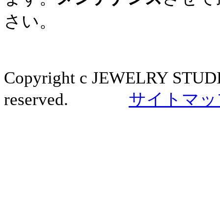
さい。
Copyright c JEWELRY STUDI
reserved.
サイトマッ