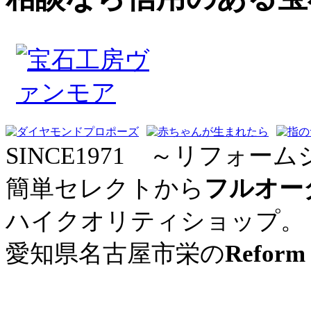
SINCE1971 ～リフォーム
簡単セレクトから
フルオー
ハイクオリティショップ。
愛知県名古屋市栄の
Reform 