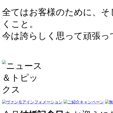
全てはお客様のために、そ
くこと。
今は誇らしく思って頑張っ