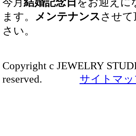
今月
結婚記念日
をお迎えに
ます。
メンテナンス
させて
さい。
Copyright c JEWELRY STUDI
reserved.
サイトマッ