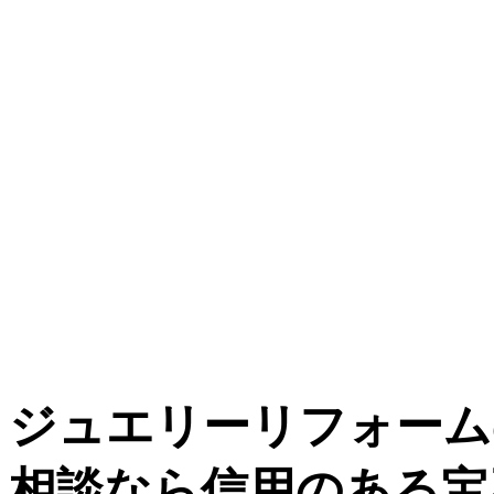
ジュエリーリフォーム
相談なら信用のある宝