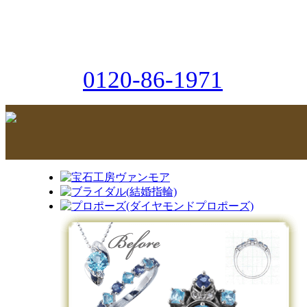
0120-86-1971