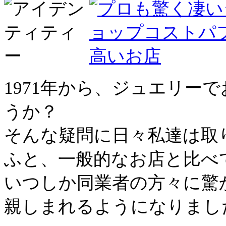
1971年から、ジュエリー
うか？
そんな疑問に日々私達は取
ふと、一般的なお店と比べ
いつしか同業者の方々に驚
親しまれるようになりまし