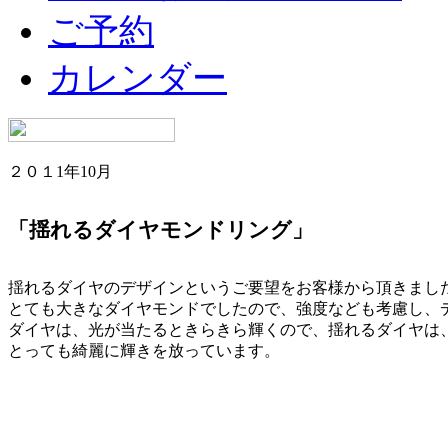
ご予約
カレンダー
２０１1年10月
「揺れるダイヤモンドリング」
揺れるダイヤのデザインというご要望をお客様から頂きまし
とても大きなダイヤモンドでしたので、強度なども考慮し、
ダイヤは、光が当たるときらきら輝くので、揺れるダイヤは
とっても綺麗に輝きを放っています。